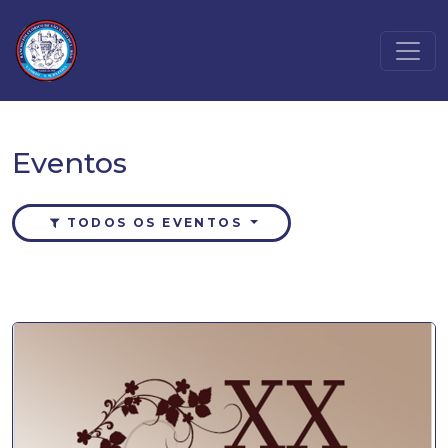
Eventos
TODOS OS EVENTOS