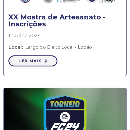
XX Mostra de Artesanato -
Inscrições
12 Julho 2024
Local:
Largo do Eleito Local - Lobão
LER MAIS