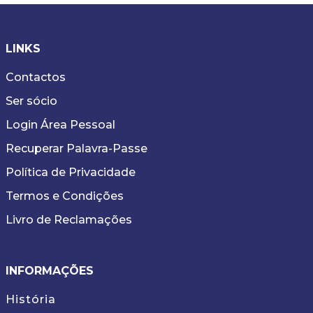
LINKS
Contactos
Ser sócio
Login Área Pessoal
Recuperar Palavra-Passe
Política de Privacidade
Termos e Condições
Livro de Reclamações
INFORMAÇÕES
História