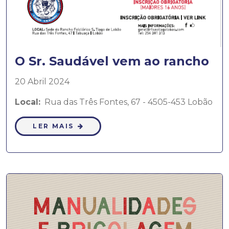
O Sr. Saudável vem ao rancho
20 Abril 2024
Local:
Rua das Três Fontes, 67 - 4505-453 Lobão
LER MAIS