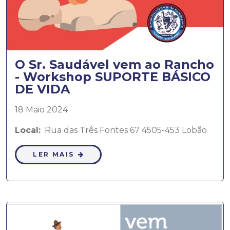
O Sr. Saudável vem ao Rancho
- Workshop SUPORTE BÁSICO
DE VIDA
18 Maio 2024
Local:
Rua das Três Fontes 67 4505-453 Lobão
LER MAIS